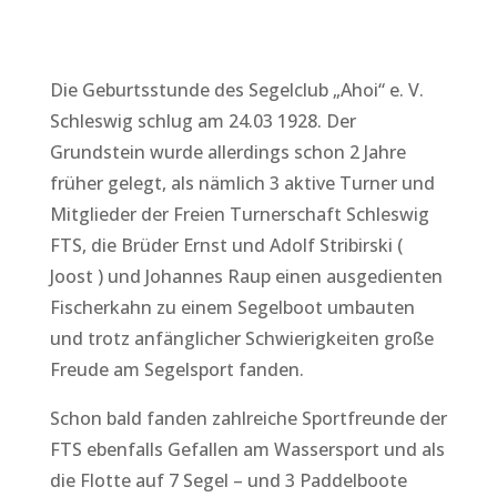
Die Geburtsstunde des Segelclub „Ahoi“ e. V.
Schleswig schlug am 24.03 1928. Der
Grundstein wurde allerdings schon 2 Jahre
früher gelegt, als nämlich 3 aktive Turner und
Mitglieder der Freien Turnerschaft Schleswig
FTS, die Brüder Ernst und Adolf Stribirski (
Joost ) und Johannes Raup einen ausgedienten
Fischerkahn zu einem Segelboot umbauten
und trotz anfänglicher Schwierigkeiten große
Freude am Segelsport fanden.
Schon bald fanden zahlreiche Sportfreunde der
FTS ebenfalls Gefallen am Wassersport und als
die Flotte auf 7 Segel – und 3 Paddelboote