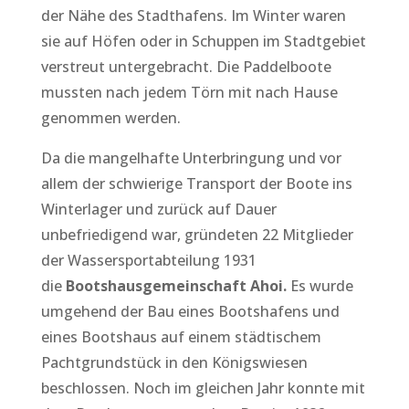
der Nähe des Stadthafens. Im Winter waren
sie auf Höfen oder in Schuppen im Stadtgebiet
verstreut untergebracht. Die Paddelboote
mussten nach jedem Törn mit nach Hause
genommen werden.
Da die mangelhafte Unterbringung und vor
allem der schwierige Transport der Boote ins
Winterlager und zurück auf Dauer
unbefriedigend war, gründeten 22 Mitglieder
der Wassersportabteilung 1931
die
Bootshausgemeinschaft Ahoi.
Es wurde
umgehend der Bau eines Bootshafens und
eines Bootshaus auf einem städtischem
Pachtgrundstück in den Königswiesen
beschlossen. Noch im gleichen Jahr konnte mit