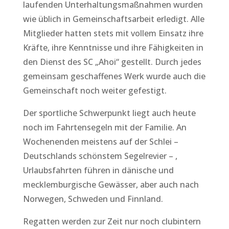
laufenden Unterhaltungsmaßnahmen wurden
wie üblich in Gemeinschaftsarbeit erledigt. Alle
Mitglieder hatten stets mit vollem Einsatz ihre
Kräfte, ihre Kenntnisse und ihre Fähigkeiten in
den Dienst des SC „Ahoi“ gestellt. Durch jedes
gemeinsam geschaffenes Werk wurde auch die
Gemeinschaft noch weiter gefestigt.
Der sportliche Schwerpunkt liegt auch heute
noch im Fahrtensegeln mit der Familie. An
Wochenenden meistens auf der Schlei –
Deutschlands schönstem Segelrevier – ,
Urlaubsfahrten führen in dänische und
mecklemburgische Gewässer, aber auch nach
Norwegen, Schweden und Finnland.
Regatten werden zur Zeit nur noch clubintern