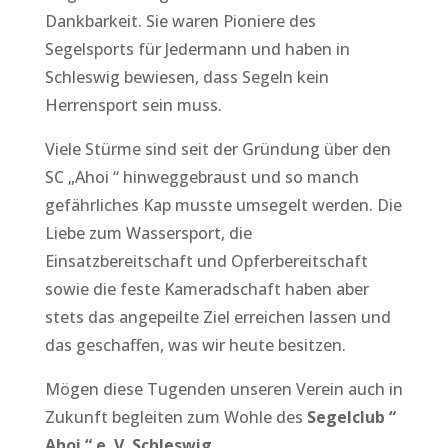
Dankbarkeit. Sie waren Pioniere des
Segelsports für Jedermann und haben in
Schleswig bewiesen, dass Segeln kein
Herrensport sein muss.
Viele Stürme sind seit der Gründung über den
SC „Ahoi “ hinweggebraust und so manch
gefährliches Kap musste umsegelt werden. Die
Liebe zum Wassersport, die
Einsatzbereitschaft und Opferbereitschaft
sowie die feste Kameradschaft haben aber
stets das angepeilte Ziel erreichen lassen und
das geschaffen, was wir heute besitzen.
Mögen diese Tugenden unseren Verein auch in
Zukunft begleiten zum Wohle des
Segelclub “
Ahoi “ e. V. Schleswig.