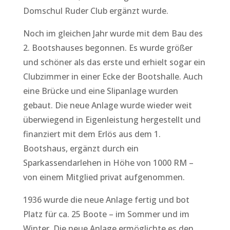
Domschul Ruder Club ergänzt wurde.
Noch im gleichen Jahr wurde mit dem Bau des
2. Bootshauses begonnen. Es wurde größer
und schöner als das erste und erhielt sogar ein
Clubzimmer in einer Ecke der Bootshalle. Auch
eine Brücke und eine Slipanlage wurden
gebaut. Die neue Anlage wurde wieder weit
überwiegend in Eigenleistung hergestellt und
finanziert mit dem Erlös aus dem 1.
Bootshaus, ergänzt durch ein
Sparkassendarlehen in Höhe von 1000 RM –
von einem Mitglied privat aufgenommen.
1936 wurde die neue Anlage fertig und bot
Platz für ca. 25 Boote – im Sommer und im
Winter. Die neue Anlage ermöglichte es den