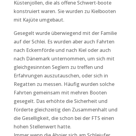
Küstenjollen, die als offene Schwert-boote
konstruiert waren. Sie wurden zu Kielbooten
mit Kajüte umgebaut.
Gesegelt wurde überwiegend mit der Familie
auf der Schlei. Es wurden aber auch Fahrten
nach Eckernförde und nach Kiel oder auch
nach Dänemark unternommen, um sich mit
gleichgesinnten Seglern zu treffen und
Erfahrungen auszutauschen, oder sich in
Regatten zu messen. Häufig wurden solche
Fahrten gemeinsam mit mehren Booten
gesegelt. Das erhöhte die Sicherheit und
förderte gleichzeitig den Zusammenhalt und
die Geselligkeit, die schon bei der FTS einen
hohen Stellenwert hatte.
Immer wenn die Ahoier sich am Schleiufer