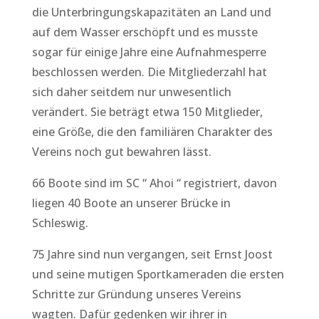
die Unterbringungskapazitäten an Land und
auf dem Wasser erschöpft und es musste
sogar für einige Jahre eine Aufnahmesperre
beschlossen werden. Die Mitgliederzahl hat
sich daher seitdem nur unwesentlich
verändert. Sie beträgt etwa 150 Mitglieder,
eine Größe, die den familiären Charakter des
Vereins noch gut bewahren lässt.
66 Boote sind im SC “ Ahoi “ registriert, davon
liegen 40 Boote an unserer Brücke in
Schleswig.
75 Jahre sind nun vergangen, seit Ernst Joost
und seine mutigen Sportkameraden die ersten
Schritte zur Gründung unseres Vereins
wagten. Dafür gedenken wir ihrer in