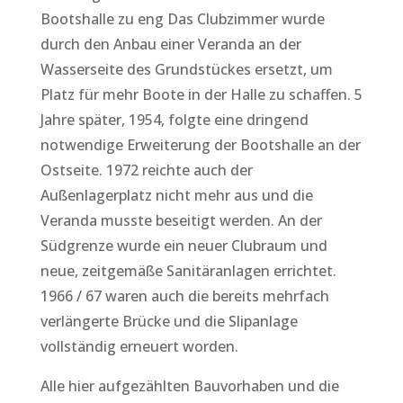
Bootshalle zu eng Das Clubzimmer wurde
durch den Anbau einer Veranda an der
Wasserseite des Grundstückes ersetzt, um
Platz für mehr Boote in der Halle zu schaffen. 5
Jahre später, 1954, folgte eine dringend
notwendige Erweiterung der Bootshalle an der
Ostseite. 1972 reichte auch der
Außenlagerplatz nicht mehr aus und die
Veranda musste beseitigt werden. An der
Südgrenze wurde ein neuer Clubraum und
neue, zeitgemäße Sanitäranlagen errichtet.
1966 / 67 waren auch die bereits mehrfach
verlängerte Brücke und die Slipanlage
vollständig erneuert worden.
Alle hier aufgezählten Bauvorhaben und die