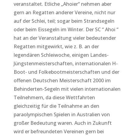
veranstaltet. Etliche „Ahoier“ nehmen aber
gern an Regatten anderer Vereine, nicht nur
auf der Schlei, teil; sogar beim Strandsegeln
oder beim Eissegeln im Winter. Der SC “ Ahoi “
hat an der Veranstaltung vieler bedeutender
Regatten mitgewirkt, wie z. B. an der
legendären Schleiwoche, einigen Landes-
Jüngstenmeisterschaften, internationalen H-
Boot- und Folkebootmeisterschaften und der
offenen Deutschen Meisterschaft 2000 im
Behinderten-Segeln mit vielen internationalen
Teilnehmern, da diese Wettfahrten
gleichzeitig für die Teilnahme an den
paraolympischen Spielen in Australien von
großer Bedeutung waren. Auch in Zukunft
wird er befreundeten Vereinen gern bei