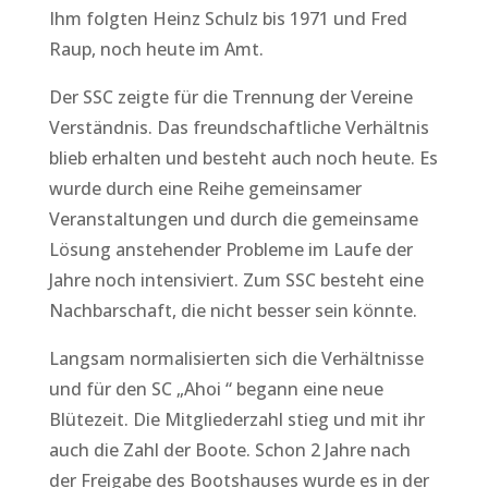
Ihm folgten Heinz Schulz bis 1971 und Fred
Raup, noch heute im Amt.
Der SSC zeigte für die Trennung der Vereine
Verständnis. Das freundschaftliche Verhältnis
blieb erhalten und besteht auch noch heute. Es
wurde durch eine Reihe gemeinsamer
Veranstaltungen und durch die gemeinsame
Lösung anstehender Probleme im Laufe der
Jahre noch intensiviert. Zum SSC besteht eine
Nachbarschaft, die nicht besser sein könnte.
Langsam normalisierten sich die Verhältnisse
und für den SC „Ahoi “ begann eine neue
Blütezeit. Die Mitgliederzahl stieg und mit ihr
auch die Zahl der Boote. Schon 2 Jahre nach
der Freigabe des Bootshauses wurde es in der