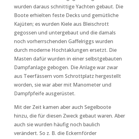
wurden daraus schnittige Yachten gebaut. Die
Boote erhielten feste Decks und gemütliche
Kajüten; es wurden Kiele aus Bleischrott
gegossen und untergebaut und die damals
noch vorherrschenden Gaffelriggs wurden
durch moderne Hochtaklungen ersetzt. Die
Masten dafür wurden in einer selbstgebauten
Dampfanlage gebogen. Die Anlage war zwar
aus Teerfässern vom Schrottplatz hergestellt
worden, sie war aber mit Manometer und
Dampfpfeife ausgerüstet.
Mit der Zeit kamen aber auch Segelboote
hinzu, die für diesen Zweck gebaut waren. Aber
auch sie wurden häufig noch baulich
verändert. So z. B. die Eckernförder