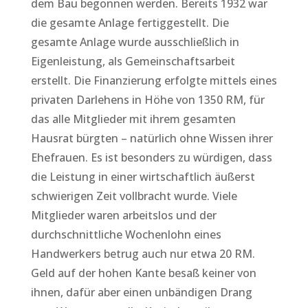
dem Bau begonnen werden. Bereits 1932 war
die gesamte Anlage fertiggestellt. Die
gesamte Anlage wurde ausschließlich in
Eigenleistung, als Gemeinschaftsarbeit
erstellt. Die Finanzierung erfolgte mittels eines
privaten Darlehens in Höhe von 1350 RM, für
das alle Mitglieder mit ihrem gesamten
Hausrat bürgten – natürlich ohne Wissen ihrer
Ehefrauen. Es ist besonders zu würdigen, dass
die Leistung in einer wirtschaftlich äußerst
schwierigen Zeit vollbracht wurde. Viele
Mitglieder waren arbeitslos und der
durchschnittliche Wochenlohn eines
Handwerkers betrug auch nur etwa 20 RM.
Geld auf der hohen Kante besaß keiner von
ihnen, dafür aber einen unbändigen Drang