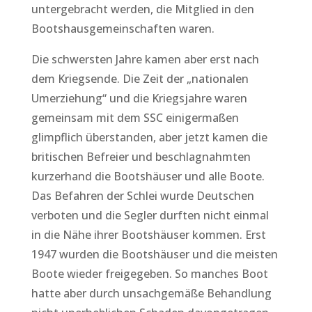
untergebracht werden, die Mitglied in den
Bootshausgemeinschaften waren.
Die schwersten Jahre kamen aber erst nach
dem Kriegsende. Die Zeit der „nationalen
Umerziehung“ und die Kriegsjahre waren
gemeinsam mit dem SSC einigermaßen
glimpflich überstanden, aber jetzt kamen die
britischen Befreier und beschlagnahmten
kurzerhand die Bootshäuser und alle Boote.
Das Befahren der Schlei wurde Deutschen
verboten und die Segler durften nicht einmal
in die Nähe ihrer Bootshäuser kommen. Erst
1947 wurden die Bootshäuser und die meisten
Boote wieder freigegeben. So manches Boot
hatte aber durch unsachgemäße Behandlung