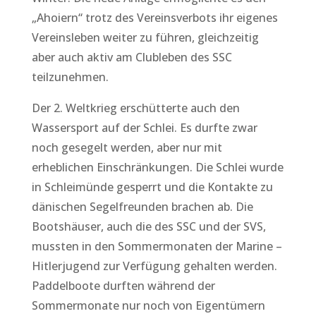
„Ahoiern“ trotz des Vereinsverbots ihr eigenes
Vereinsleben weiter zu führen, gleichzeitig
aber auch aktiv am Clubleben des SSC
teilzunehmen.
Der 2. Weltkrieg erschütterte auch den
Wassersport auf der Schlei. Es durfte zwar
noch gesegelt werden, aber nur mit
erheblichen Einschränkungen. Die Schlei wurde
in Schleimünde gesperrt und die Kontakte zu
dänischen Segelfreunden brachen ab. Die
Bootshäuser, auch die des SSC und der SVS,
mussten in den Sommermonaten der Marine –
Hitlerjugend zur Verfügung gehalten werden.
Paddelboote durften während der
Sommermonate nur noch von Eigentümern