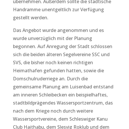
übernehmen. Außerdem sollte die städtische
Handramme unentgeltlich zur Verfügung
gestellt werden.
Das Angebot wurde angenommen und es
wurde unverzüglich mit der Planung
begonnen. Auf Anregung der Stadt schlossen
sich die beiden älteren Segelvereine SSC und
SVS, die bisher noch keinen richtigen
Heimathafen gefunden hatten, sowie die
Domschulruderriege an. Durch die
gemeinsame Planung am Luisenbad entstand
am inneren Schleibecken ein beispielhaftes,
stadtbildprägendes Wassersportzentrum, das
nach dem Kriege noch durch weitere
Wassersportvereine, dem Schleswiger Kanu
Club Haithabu, dem Slesvig Roklub und dem