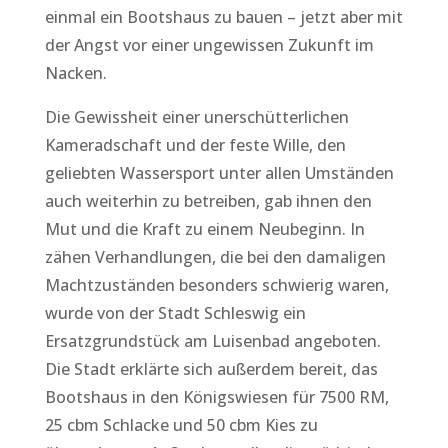
einmal ein Bootshaus zu bauen – jetzt aber mit
der Angst vor einer ungewissen Zukunft im
Nacken.
Die Gewissheit einer unerschütterlichen
Kameradschaft und der feste Wille, den
geliebten Wassersport unter allen Umständen
auch weiterhin zu betreiben, gab ihnen den
Mut und die Kraft zu einem Neubeginn. In
zähen Verhandlungen, die bei den damaligen
Machtzuständen besonders schwierig waren,
wurde von der Stadt Schleswig ein
Ersatzgrundstück am Luisenbad angeboten.
Die Stadt erklärte sich außerdem bereit, das
Bootshaus in den Königswiesen für 7500 RM,
25 cbm Schlacke und 50 cbm Kies zu