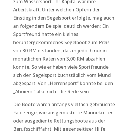
zum Wassersport. Ihr Kapital war ihre
Arbeitskraft. Unter welchen Opfern der
Einstieg in den Segelsport erfolgte, mag auch
an folgendem Beispiel deutlich werden: Ein
Sportfreund hatte ein kleines
heruntergekommenes Segelboot zum Preis
von 30 RM erstanden, das er jedoch nur in
monatlichen Raten von 3,00 RM abzahlen
konnte. So wie er haben viele Sportfreunde
sich den Segelsport buchstäblich vom Mund
abgespart. Von „Herrensport“ konnte bei den
„Ahoiern “ also nicht die Rede sein.
Die Boote waren anfangs vielfach gebrauchte
Fahrzeuge, wie ausgemusterte Marinekutter
oder ausgediente Rettungsboote aus der
Berufsschifffahrt. Mit gegenseitiger Hilfe