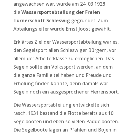
angewachsen war, wurde am 24. 03 1928
die
Wassersportabteilung der Freien
Turnerschaft Schleswig
gegründet. Zum
Abteilungsleiter wurde Ernst Joost gewählt.
Erklärtes Ziel der Wassersportabteilung war es,
den Segelsport allen Schleswiger Bürgern, vor
allem der Arbeiterklasse zu ermöglichen. Das
Segeln sollte ein Volkssport werden, an dem
die ganze Familie teilhaben und Freude und
Erholung finden konnte, denn damals war
Segeln noch ein ausgesprochener Herrensport.
Die Wassersportabteilung entwickelte sich
rasch. 1931 bestand die Flotte bereits aus 10
Segelbooten und eben so vielen Paddelbooten.
Die Segelboote lagen an Pfählen und Bojen in