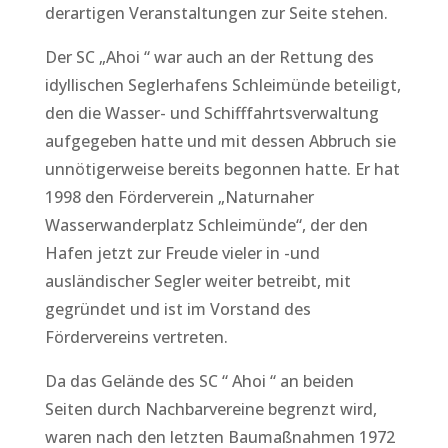
derartigen Veranstaltungen zur Seite stehen.
Der SC „Ahoi “ war auch an der Rettung des
idyllischen Seglerhafens Schleimünde beteiligt,
den die Wasser- und Schifffahrtsverwaltung
aufgegeben hatte und mit dessen Abbruch sie
unnötigerweise bereits begonnen hatte. Er hat
1998 den Förderverein „Naturnaher
Wasserwanderplatz Schleimünde“, der den
Hafen jetzt zur Freude vieler in -und
ausländischer Segler weiter betreibt, mit
gegründet und ist im Vorstand des
Fördervereins vertreten.
Da das Gelände des SC “ Ahoi “ an beiden
Seiten durch Nachbarvereine begrenzt wird,
waren nach den letzten Baumaßnahmen 1972