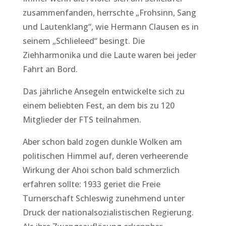
zusammenfanden, herrschte „Frohsinn, Sang
und Lautenklang“, wie Hermann Clausen es in
seinem „Schlieleed“ besingt. Die
Ziehharmonika und die Laute waren bei jeder
Fahrt an Bord.
Das jährliche Ansegeln entwickelte sich zu
einem beliebten Fest, an dem bis zu 120
Mitglieder der FTS teilnahmen.
Aber schon bald zogen dunkle Wolken am
politischen Himmel auf, deren verheerende
Wirkung der Ahoi schon bald schmerzlich
erfahren sollte: 1933 geriet die Freie
Turnerschaft Schleswig zunehmend unter
Druck der nationalsozialistischen Regierung.