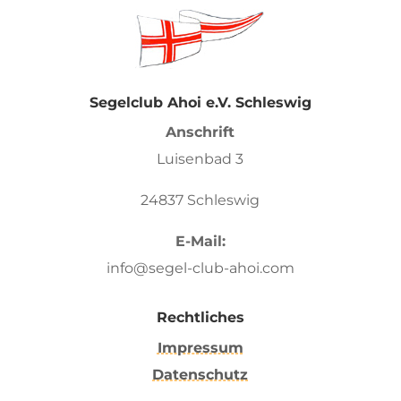
Segelclub Ahoi e.V. Schleswig
Anschrift
Luisenbad 3
24837 Schleswig
E-Mail:
info@segel-club-ahoi.com
Rechtliches
Impressum
Datenschutz