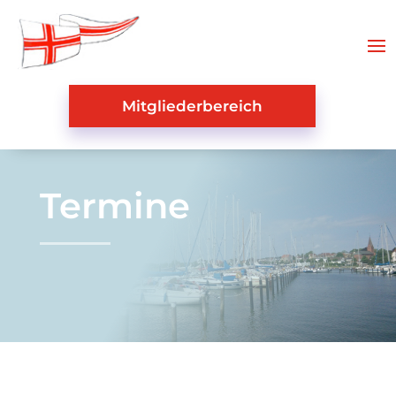
Mitgliederbereich
Termine