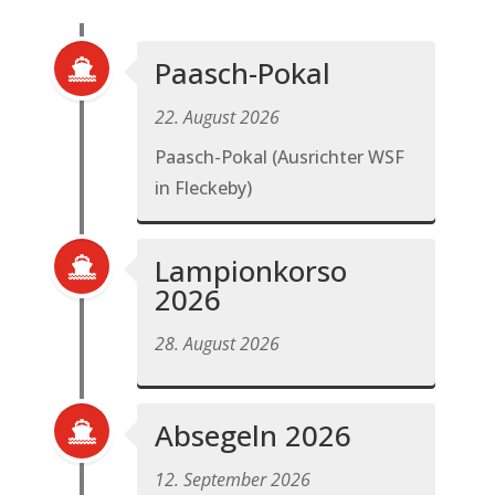
Paasch-Pokal
22. August 2026
Paasch-Pokal (Ausrichter WSF
in Fleckeby)
Lampionkorso
2026
28. August 2026
Absegeln 2026
12. September 2026