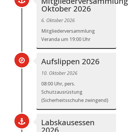
Mitgliederversammlung
Oktober 2026
6. Oktober 2026
Mitgliederversammlung
Veranda um 19:00 Uhr
Aufslippen 2026
10. Oktober 2026
08:00 Uhr, pers.
Schutzausrüstung
(Sicherheitsschuhe zwingend)
Labskausessen
2026