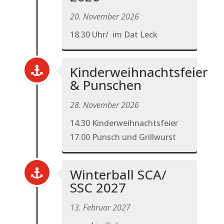
20. November 2026
18.30 Uhr/ im Dat Leck
Kinderweihnachtsfeier
& Punschen
28. November 2026
14.30 Kinderweihnachtsfeier
17.00 Punsch und Grillwurst
Winterball SCA/
SSC 2027
13. Februar 2027