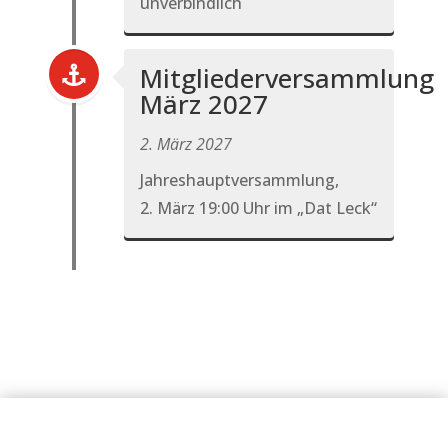
unverbindlich
Mitgliederversammlung
März 2027
2. März 2027
Jahreshauptversammlung,
2. März 19:00 Uhr im „Dat Leck“