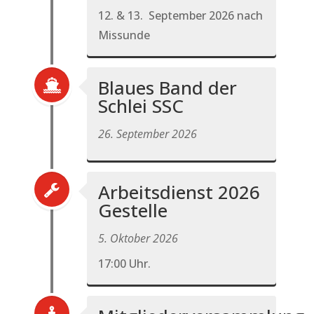
12. & 13. September 2026 nach
Missunde
Blaues Band der
Schlei SSC
26. September 2026
Arbeitsdienst 2026
Gestelle
5. Oktober 2026
17:00 Uhr.