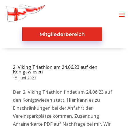
Mitgliederbereich
2. Viking Triathlon am 24.06.23 auf den
Königswiesen
15. Juni 2023
Der 2. Viking Triathlon findet am 24.06.23 auf
den Königswiesen statt. Hier kann es zu
Einschränkungen bei der Anfahrt der
Vereinsparkplätze kommen. Zusendung
Anrainerkarte PDF auf Nachfrage bei mir. Wir