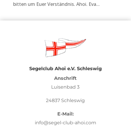
bitten um Euer Verständnis. Ahoi. Eva...
Segelclub Ahoi e.V. Schleswig
Anschrift
Luisenbad 3
24837 Schleswig
E-Mail:
info@segel-club-ahoi.com