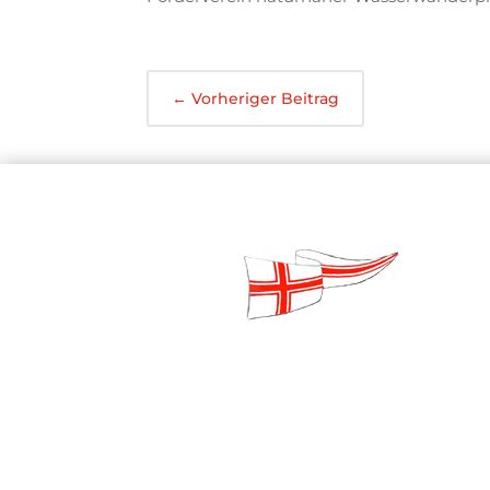
←
Vorheriger Beitrag