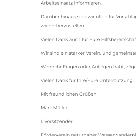
Arbeitseinsatz informieren.
Darüber hinaus sind wir offen für Vorsch
wiederherzustellen.
Vielen Dank auch für Eure Hilfsbereitschaf
Wir sind ein starker Verein, und gemeins
Wenn ihr Fragen oder Anliegen habt, zöge
Vielen Dank für Ihre/Eure Unterstützung.
Mit freundlichen Grüßen
Marc Müller
1. Vorsitzender
Förderverein naturnaher Wasserwanderpl