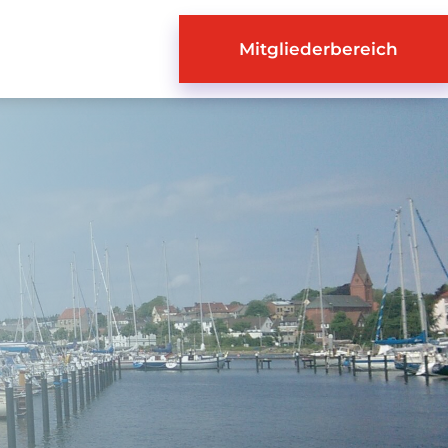
Mitgliederbereich