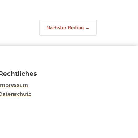
Nächster Beitrag
→
Rechtliches
Impressum
Datenschutz