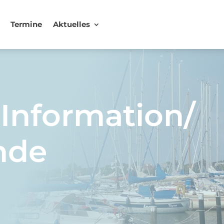
Termine
Aktuelles
 Information/
nde