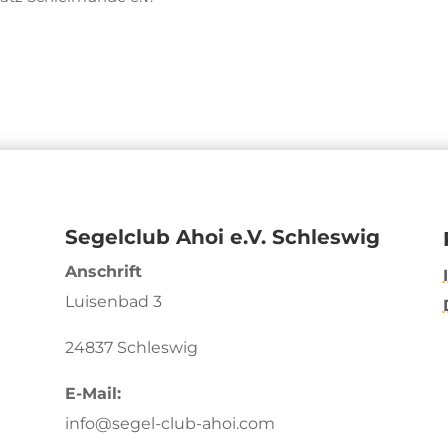
Segelclub Ahoi e.V. Schleswig
Anschrift
Luisenbad 3
24837 Schleswig
E-Mail:
info@segel-club-ahoi.com