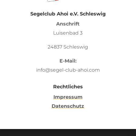
Segelclub Ahoi e.V. Schleswig
Anschrift
Luisenbad 3
24837 Schleswig
E-Mail:
info@segel-club-ahoi.com
Rechtliches
Impressum
Datenschutz