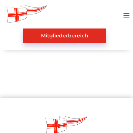
Mitgliederbereich