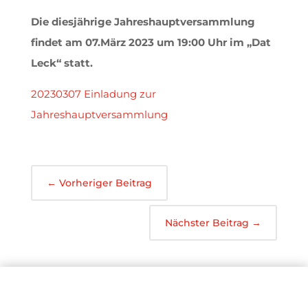
Die diesjährige Jahreshauptversammlung
findet am 07.März 2023 um 19:00 Uhr im „Dat
Leck“ statt.
20230307 Einladung zur
Jahreshauptversammlung
←
Vorheriger Beitrag
Nächster Beitrag
→