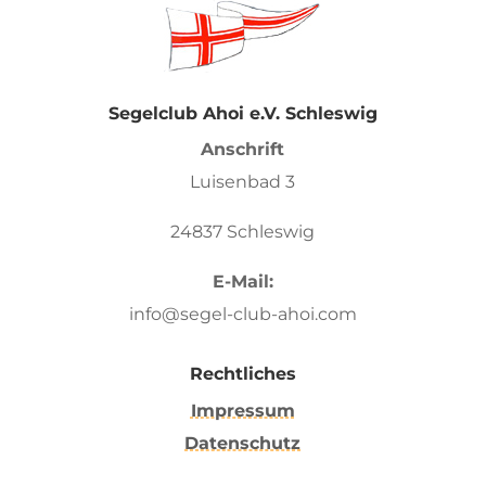
Segelclub Ahoi e.V. Schleswig
Anschrift
Luisenbad 3
24837 Schleswig
E-Mail:
info@segel-club-ahoi.com
Rechtliches
Impressum
Datenschutz