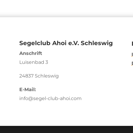
Segelclub Ahoi e.V. Schleswig
Anschrift
Luisenbad 3
24837 Schleswig
E-Mail:
info@segel-club-ahoi.com