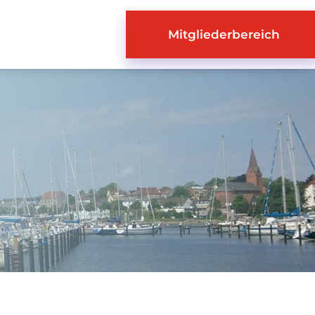
Mitgliederbereich