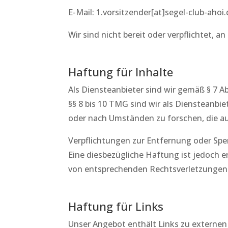
E-Mail: 1.vorsitzender[at]segel-club-ahoi
Wir sind nicht bereit oder verpflichtet, 
Haftung für Inhalte
Als Diensteanbieter sind wir gemäß § 7 A
§§ 8 bis 10 TMG sind wir als Diensteanbi
oder nach Umständen zu forschen, die auf
Verpflichtungen zur Entfernung oder Sp
Eine diesbezügliche Haftung ist jedoch 
von entsprechenden Rechtsverletzungen 
Haftung für Links
Unser Angebot enthält Links zu externen 