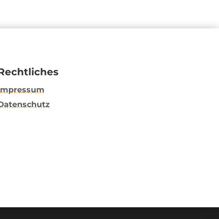
Rechtliches
Impressum
Datenschutz