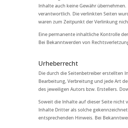
Inhalte auch keine Gewähr übernehmen. Für
verantwortlich. Die verlinkten Seiten wu
waren zum Zeitpunkt der Verlinkung nich
Eine permanente inhaltliche Kontrolle de
Bei Bekanntwerden von Rechtsverletzung
Urheberrecht
Die durch die Seitenbetreiber erstellten
Bearbeitung, Verbreitung und jede Art d
des jeweiligen Autors bzw. Erstellers. D
Soweit die Inhalte auf dieser Seite nich
Inhalte Dritter als solche gekennzeichne
entsprechenden Hinweis. Bei Bekanntwer