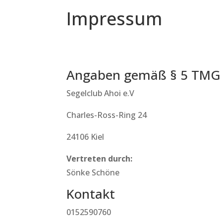
Impressum
Angaben gemäß § 5 TMG
Segelclub Ahoi e.V
Charles-Ross-Ring 24
24106 Kiel
Vertreten durch:
Sönke Schöne
Kontakt
0152590760