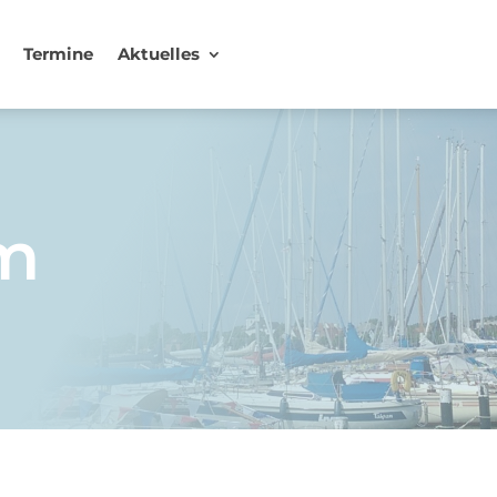
Termine
Aktuelles
m